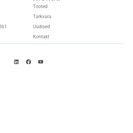
Tooted
Tarkvara
361
Uudised
Kontakt