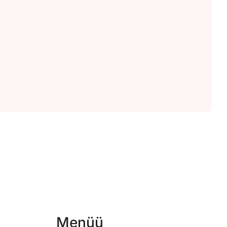
Menüü