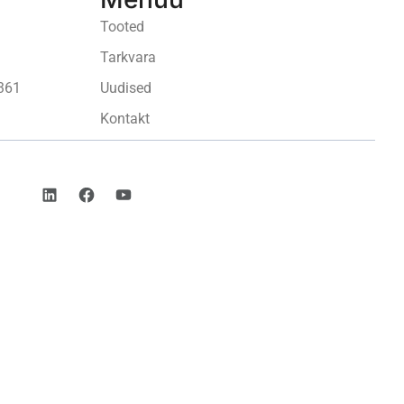
Tooted
Tarkvara
361
Uudised
Kontakt