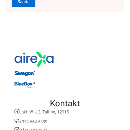
Kontakt
Laki põik 2, Tallinn, 12915
+372 664 5839