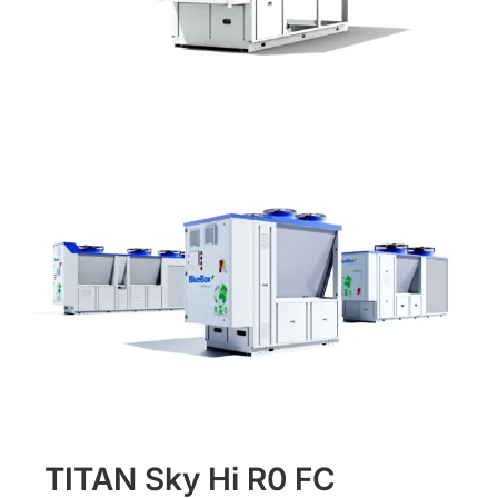
TITAN Sky Hi R0 FC