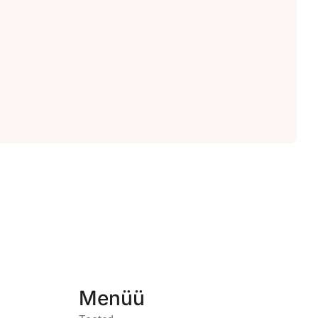
Menüü