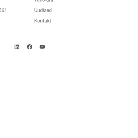
361
Uudised
Kontakt